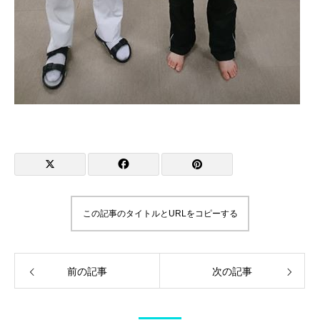
この記事のタイトルとURLをコピーする
前の記事
次の記事