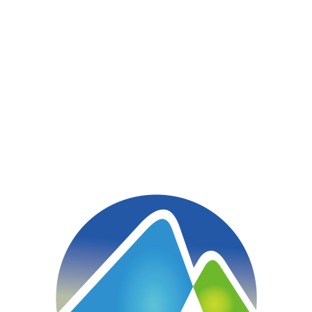
ブログ
みやスポ news
先ほど、また１人パーソナルトレーニングが終了しました(TT)
みやスポ news
先ほど、また１人パーソナルトレーニングが終了
しました(TT)
2019.03.29