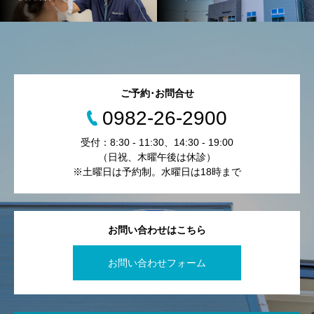
ご予約･お問合せ
0982-26-2900
受付：8:30 - 11:30、14:30 - 19:00
（日祝、木曜午後は休診）
※土曜日は予約制。水曜日は18時まで
お問い合わせはこちら
お問い合わせフォーム