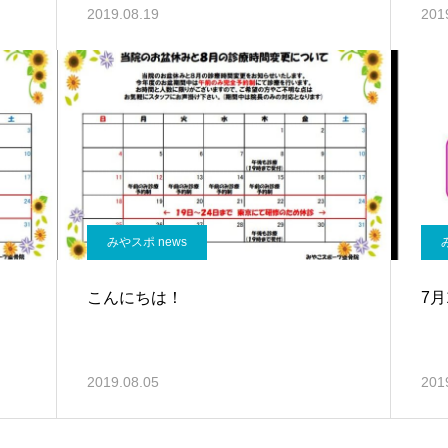
2019.08.19
201
みやスポ news
こんにちは！
7月
2019.08.05
201