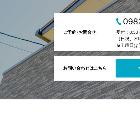
098
ご予約･お問合せ
受付：8:30 - 
（日祝、木
※土曜日は
お問い合わせはこちら