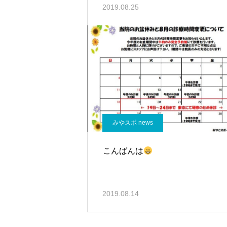
2019.08.25
みやスポ news
こんばんは
2019.08.14