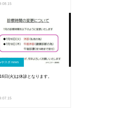
9.08.15
みやスポ news
16日(火)は休診となります。
9.07.15