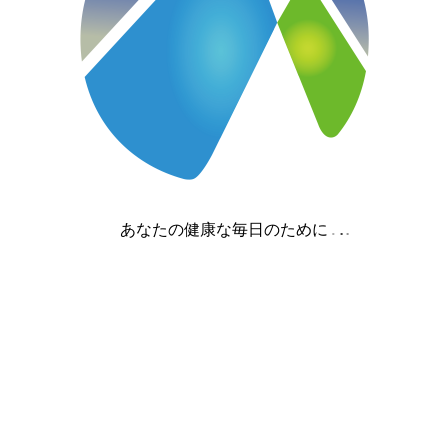
あなたの健康な毎日のために