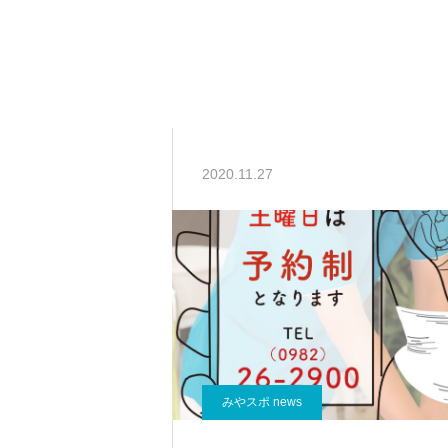
みやスポ news
水曜の診療時間変更のお知らせ
2020.11.27
みやスポ news