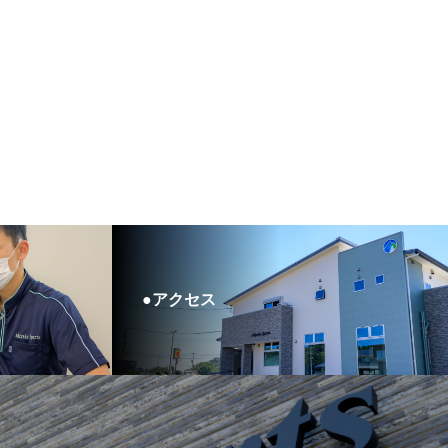
●アクセス