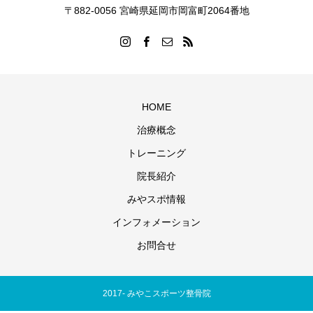
〒882-0056 宮崎県延岡市岡富町2064番地
HOME
治療概念
トレーニング
院長紹介
みやスポ情報
インフォメーション
お問合せ
2017- みやこスポーツ整骨院